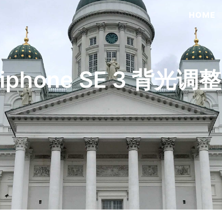
HOME
hone SE 3 背光调整