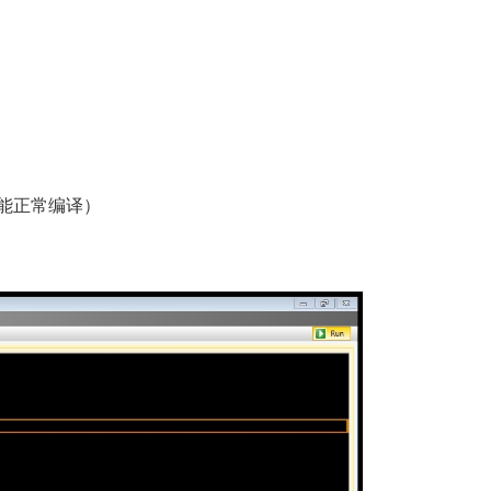
也能正常编译）