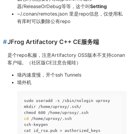
器/ReleaseOrDebug等等，这个叫
Setting
~/.conan/remotes.json 里是repo信息，仅使用私
有库时可以删除公有repo
JFrog Artifactory C++ CE服务端
是个repo私服，注意Artifactory OSS版本不支持conan
客户端。（社区版CE注意合规哇）
墙内速度慢，开个ssh Tunnels
墙外机
sudo useradd -s /sbin/nologin uproxy

mkdir /home/uproxy/.ssh/

cd
 /home/uproxy/.ssh

ssh-keygen

cat id_rsa.pub > authorized_keys
