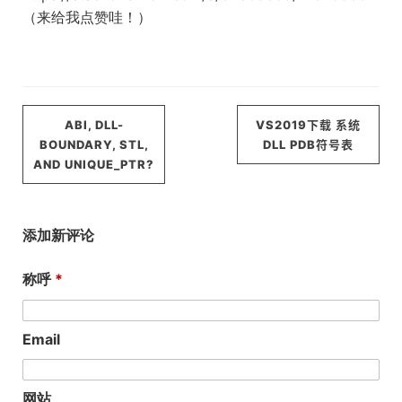
（来给我点赞哇！）
ABI, DLL-
VS2019下载 系统
BOUNDARY, STL,
DLL PDB符号表
AND UNIQUE_PTR?
添加新评论
称呼
Email
网站