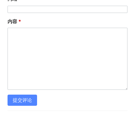
内容
提交评论