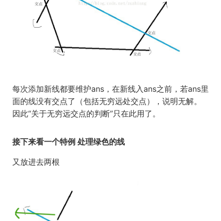
每次添加新线都要维护ans，在新线入ans之前，若ans里
面的线没有交点了（包括无穷远处交点），说明无解。
因此“关于无穷远交点的判断”只在此用了。
接下来看一个特例 处理绿色的线
又放进去两根