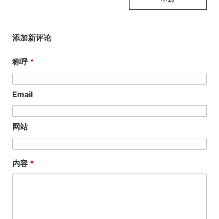
添加新评论
称呼
Email
网站
内容