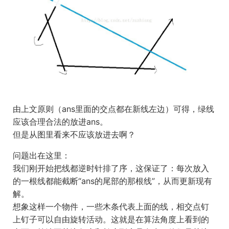
由上文原则（ans里面的交点都在新线左边）可得，绿线
应该合理合法的放进ans。
但是从图里看来不应该放进去啊？
问题出在这里：
我们刚开始把线都逆时针排了序，这保证了：每次放入
的一根线都能截断“ans的尾部的那根线”，从而更新现有
解。
想象这样一个物件，一些木条代表上面的线，相交点钉
上钉子可以自由旋转活动。这就是在算法角度上看到的