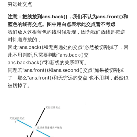
穷远处交点
注意：把线放到ans.back()，我们不认为ans.front()和
蓝色的线有交点。图中用白点表示此交点暂不考虑
我们放入这根蓝色的线时候发现，因为我们放线是按逆
时针顺序放的，
因此“ans.back()和无穷远处的交点”必然被切割掉了，因
此不用判断,只需要判断“ans.back()交
ans.backback()”和新线的关系即可。
同理若“ans.front()和ans.second()交点”如果被切割掉
了，那么"ans.front()和无穷远的交点"也不用判，必然也
被切掉了。