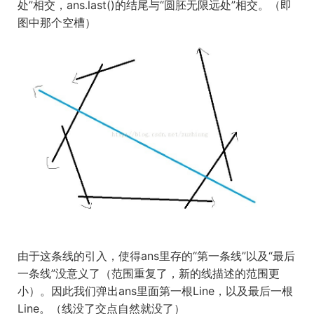
处”相交，ans.last()的结尾与“圆胚无限远处”相交。（即
图中那个空槽）
由于这条线的引入，使得ans里存的“第一条线”以及“最后
一条线”没意义了（范围重复了，新的线描述的范围更
小）。因此我们弹出ans里面第一根Line，以及最后一根
Line。（线没了交点自然就没了）