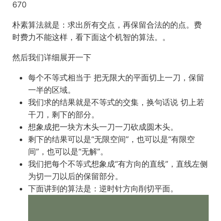
670
朴素算法就是：求出所有交点，再保留合法的的点。费
时费力不能这样，看下面这个机智的算法。。
然后我们详细展开一下
每个不等式相当于 把无限大的平面切上一刀，保留
一半的区域。
我们求的结果就是不等式的交集，换句话说 切上若
干刀，剩下的部分。
想象成把一块方木头一刀一刀砍成圆木头。
剩下的结果可以是“无限空间”，也可以是“有限空
间”，也可以是“无解”。
我们把每个不等式想象成“有方向的直线”，直线左侧
为切一刀以后的保留部分。
下面讲到的算法是：逆时针方向削切平面。